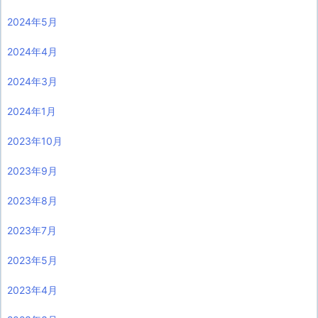
2024年5月
2024年4月
2024年3月
2024年1月
2023年10月
2023年9月
2023年8月
2023年7月
2023年5月
2023年4月