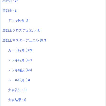
未分類
(5)
遊戯王
(2)
デッキ紹介
(1)
遊戯王クロスデュエル
(1)
遊戯王マスターデュエル
(67)
カード紹介
(32)
デッキ紹介
(47)
デッキ解説
(46)
ルール紹介
(3)
大会告知
(9)
大会結果
(1)