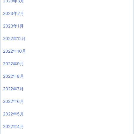
2023年3月
2023年2月
2023年1月
2022年12月
2022年10月
2022年9月
2022年8月
2022年7月
2022年6月
2022年5月
2022年4月