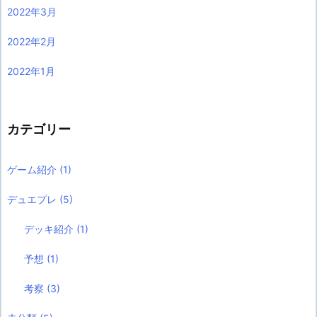
2022年3月
2022年2月
2022年1月
カテゴリー
ゲーム紹介
(1)
デュエプレ
(5)
デッキ紹介
(1)
予想
(1)
考察
(3)