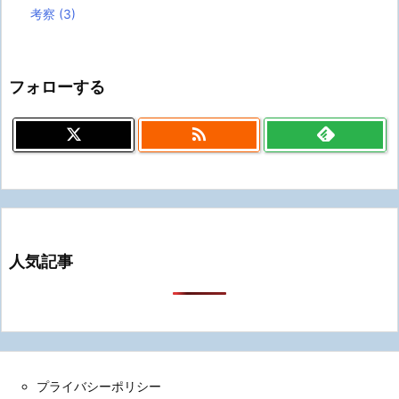
考察
(3)
フォローする

人気記事
プライバシーポリシー