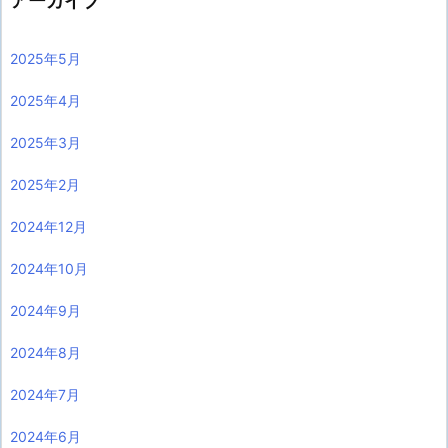
アーカイブ
2025年5月
2025年4月
2025年3月
2025年2月
2024年12月
2024年10月
2024年9月
2024年8月
2024年7月
2024年6月