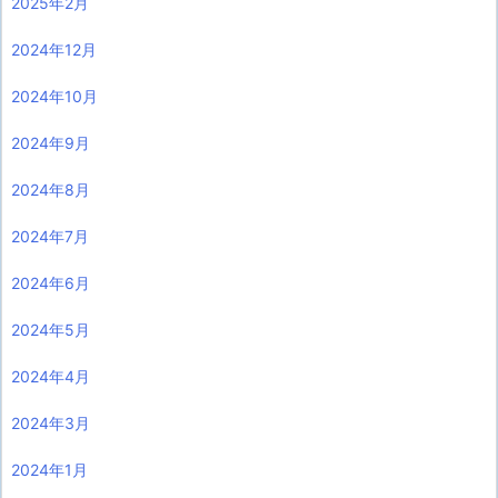
2025年2月
2024年12月
2024年10月
2024年9月
2024年8月
2024年7月
2024年6月
2024年5月
2024年4月
2024年3月
2024年1月