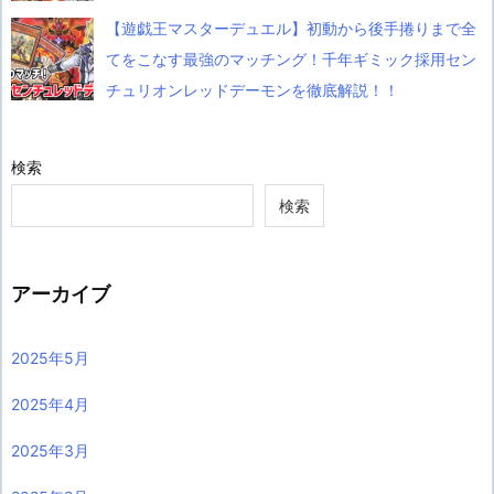
【遊戯王マスターデュエル】初動から後手捲りまで全
てをこなす最強のマッチング！千年ギミック採用セン
チュリオンレッドデーモンを徹底解説！！
検索
検索
アーカイブ
2025年5月
2025年4月
2025年3月