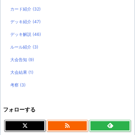
カード紹介
(32)
デッキ紹介
(47)
デッキ解説
(46)
ルール紹介
(3)
大会告知
(9)
大会結果
(1)
考察
(3)
フォローする
