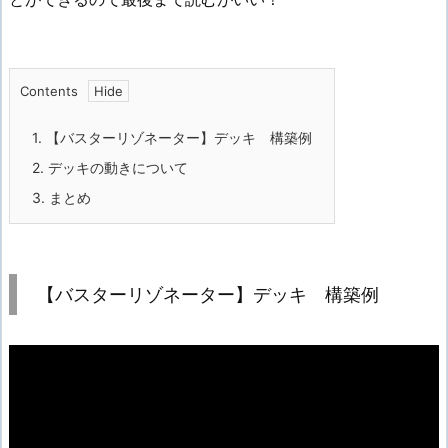
Contents
1.
【バスターリゾネーター】デッキ 構築例
2.
デッキの動きについて
3.
まとめ
【バスターリゾネーター】デッキ 構築例