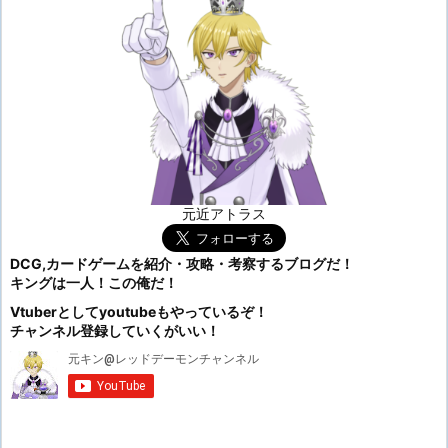
元近アトラス
DCG,カードゲームを紹介・攻略・考察するブログだ！
キングは一人！この俺だ！
Vtuberとしてyoutubeもやっているぞ！
チャンネル登録していくがいい！