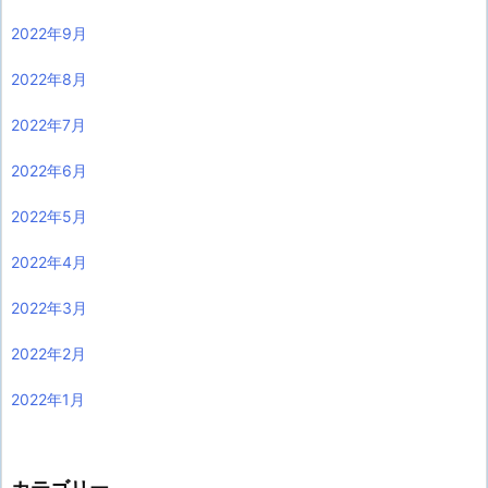
2022年9月
2022年8月
2022年7月
2022年6月
2022年5月
2022年4月
2022年3月
2022年2月
2022年1月