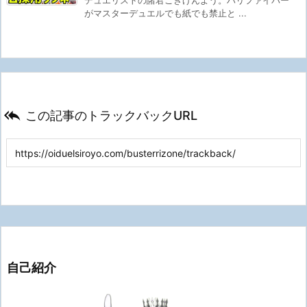
デュエリストの諸君ごきげんよう。ハリファイバー
がマスターデュエルでも紙でも禁止と ...

この記事のトラックバックURL
自己紹介