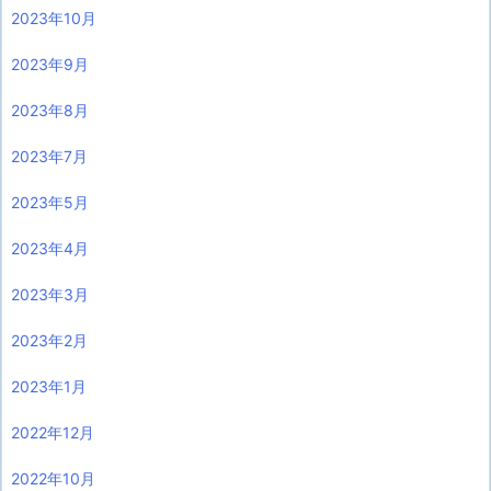
2023年10月
2023年9月
2023年8月
2023年7月
2023年5月
2023年4月
2023年3月
2023年2月
2023年1月
2022年12月
2022年10月