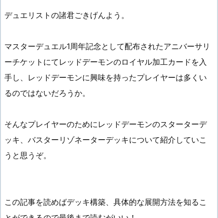
デュエリストの諸君ごきげんよう。
マスターデュエル1周年記念として配布されたアニバーサリ
ーチケットにてレッドデーモンのロイヤル加工カードを入
手し、レッドデーモンに興味を持ったプレイヤーは多くい
るのではないだろうか。
そんなプレイヤーのためにレッドデーモンのスターターデ
ッキ、バスターリゾネーターデッキについて紹介していこ
うと思うぞ。
この記事を読めばデッキ構築、具体的な展開方法を知るこ
とができるので最後まで読むがいい！