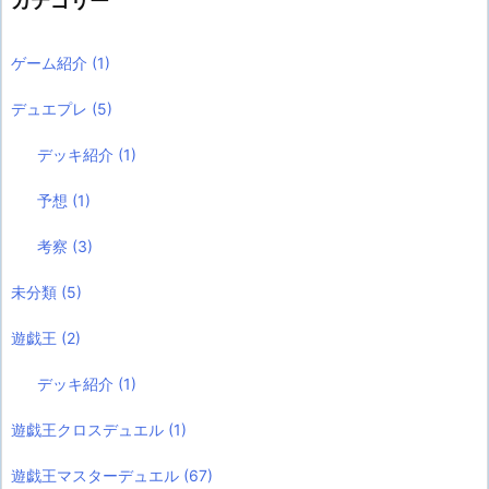
カテゴリー
ゲーム紹介
(1)
デュエプレ
(5)
デッキ紹介
(1)
予想
(1)
考察
(3)
未分類
(5)
遊戯王
(2)
デッキ紹介
(1)
遊戯王クロスデュエル
(1)
遊戯王マスターデュエル
(67)