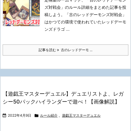
ズ対戦会」のルール詳細をまとめた記事を投
稿しよう。
「古のレッドデーモンズ対戦会」
はかつての環境で使われていたレッドデーモ
ンズドラゴ ...
記事を読む
古のレッドデーモ ...
【遊戯王マスターデュエル】デュエリストよ、レガ
シー50パックハイランダーで遊べ！【画像解説】

2022年4月9日

ルール紹介
,
遊戯王マスターデュエル