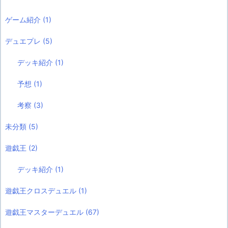
ゲーム紹介
(1)
デュエプレ
(5)
デッキ紹介
(1)
予想
(1)
考察
(3)
未分類
(5)
遊戯王
(2)
デッキ紹介
(1)
遊戯王クロスデュエル
(1)
遊戯王マスターデュエル
(67)