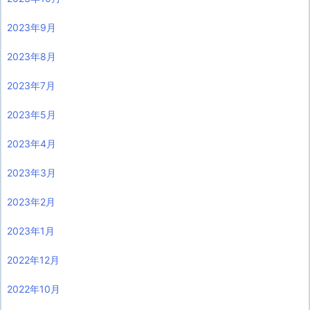
2023年9月
2023年8月
2023年7月
2023年5月
2023年4月
2023年3月
2023年2月
2023年1月
2022年12月
2022年10月