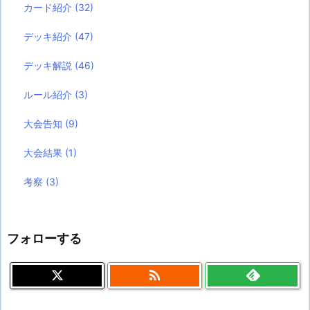
カード紹介
(32)
デッキ紹介
(47)
デッキ解説
(46)
ルール紹介
(3)
大会告知
(9)
大会結果
(1)
考察
(3)
フォローする
