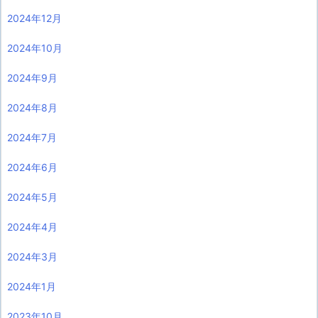
2024年12月
2024年10月
2024年9月
2024年8月
2024年7月
2024年6月
2024年5月
2024年4月
2024年3月
2024年1月
2023年10月