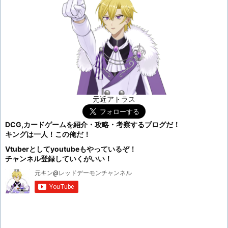
元近アトラス
DCG,カードゲームを紹介・攻略・考察するブログだ！
キングは一人！この俺だ！
Vtuberとしてyoutubeもやっているぞ！
チャンネル登録していくがいい！