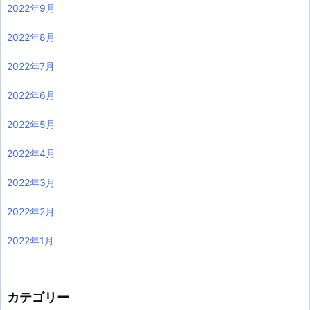
2022年9月
2022年8月
2022年7月
2022年6月
2022年5月
2022年4月
2022年3月
2022年2月
2022年1月
カテゴリー