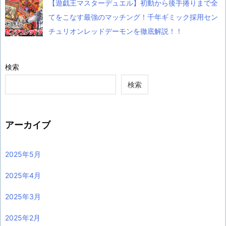
【遊戯王マスターデュエル】初動から後手捲りまで全
てをこなす最強のマッチング！千年ギミック採用セン
チュリオンレッドデーモンを徹底解説！！
検索
検索
アーカイブ
2025年5月
2025年4月
2025年3月
2025年2月