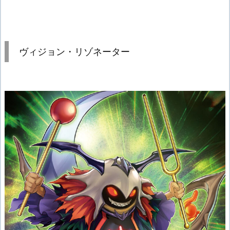
ヴィジョン・リゾネーター