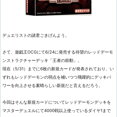
デュエリストの諸君ごきげんよう。
さて、遊戯王OCGにて6/24に発売する待望のレッドデーモ
ンストラクチャーデッキ「王者の鼓動」。
現在（5/31）までに6枚の新規カードが発表されており、い
ずれもレッドデーモンの弱点を補いつつ飛躍的にデッキパ
ワーを向上させる素晴らしい新規だと言えるだろう。
今回はそんな新規カードについてレッドデーモンデッキを
マスターデュエルにて4000戦以上使っているダイヤ1まで