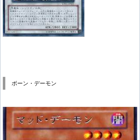
ボーン・デーモン