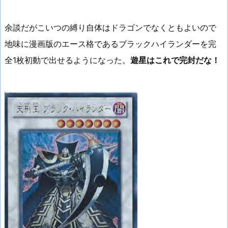
余談だがこいつの縛り自体はドラゴンでなくともよいので
地味に漫画版のエース格であるブラックハイランダーを完
全1枚初動で出せるようになった。
遊星はこれで完封だな！