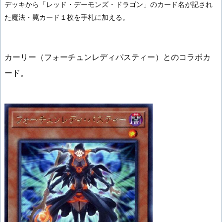
デッキから「レッド・デーモンズ・ドラゴン」のカード名が記され
た魔法・罠カード１枚を手札に加える。
カーリー（フォーチュンレディパスティー）とのコラボカ
ード。