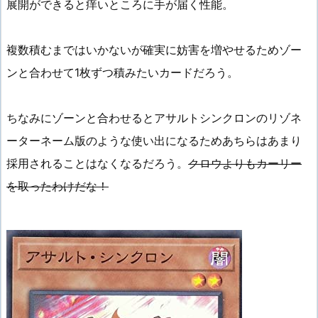
展開ができると痒いところに手が届く性能。
複数積むまではいかないが確実に妨害を増やせるためゾー
ンと合わせて1枚ずつ積みたいカードだろう。
ちなみにゾーンと合わせるとアサルトシンクロンのリゾネ
ーターネーム版のような使い出になるためあちらはあまり
採用されることはなくなるだろう。
クロウよりもカーリー
を取ったわけだな！