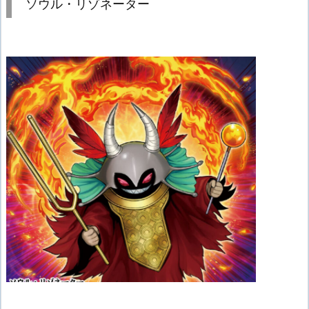
ソウル・リゾネーター