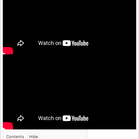
Contents