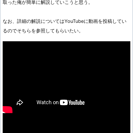
取った俺が簡単に解説していこうと思う。
なお、詳細の解説についてはYouTubeに動画を投稿してい
るのでそちらを参照してもらいたい。