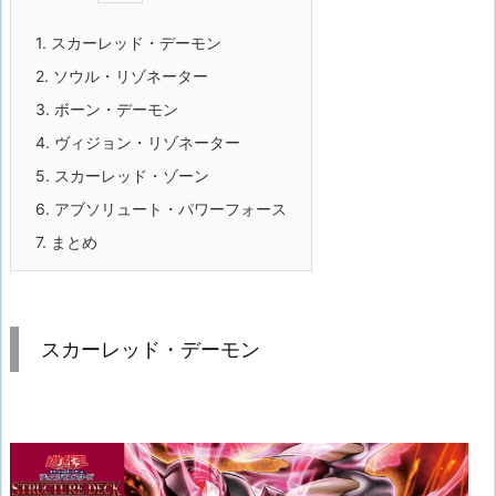
1.
スカーレッド・デーモン
2.
ソウル・リゾネーター
3.
ボーン・デーモン
4.
ヴィジョン・リゾネーター
5.
スカーレッド・ゾーン
6.
アブソリュート・パワーフォース
7.
まとめ
スカーレッド・デーモン