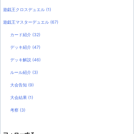
遊戯王クロスデュエル
(1)
遊戯王マスターデュエル
(67)
カード紹介
(32)
デッキ紹介
(47)
デッキ解説
(46)
ルール紹介
(3)
大会告知
(9)
大会結果
(1)
考察
(3)