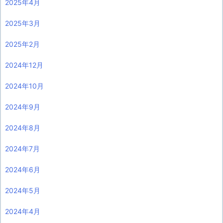
2025年4月
2025年3月
2025年2月
2024年12月
2024年10月
2024年9月
2024年8月
2024年7月
2024年6月
2024年5月
2024年4月