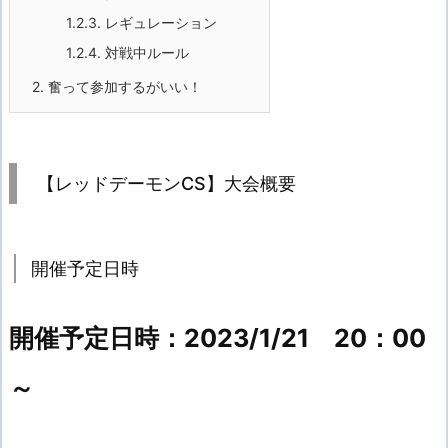
1.2.3.
レギュレーション
1.2.4.
対戦中ルール
2.
奮って参加するがいい！
【レッドデーモンCS】大会概要
開催予定日時
開催予定日時：2023/1/21 20：00
～