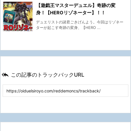
【遊戯王マスターデュエル】奇跡の変
身！【HEROリゾネーター】！！
デュエリストの諸君ごきげんよう。今回はリゾネー
ターが起こす奇跡の変身、【HERO ...

この記事のトラックバックURL