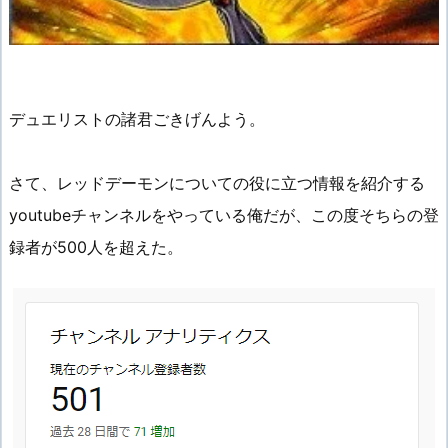
デュエリストの諸君ごきげんよう。
さて、レッドデーモンについての役に立つ情報を紹介する
youtubeチャンネルをやっている俺だが、この度そちらの登
録者が500人を超えた。