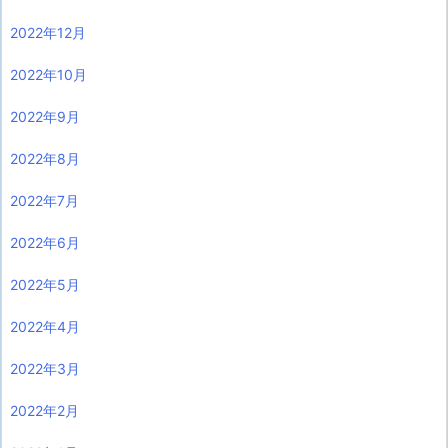
2022年12月
2022年10月
2022年9月
2022年8月
2022年7月
2022年6月
2022年5月
2022年4月
2022年3月
2022年2月