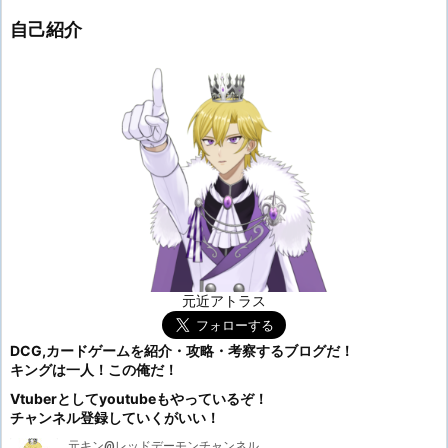
自己紹介
元近アトラス
DCG,カードゲームを紹介・攻略・考察するブログだ！
キングは一人！この俺だ！
Vtuberとしてyoutubeもやっているぞ！
チャンネル登録していくがいい！