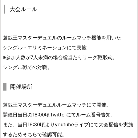
大会ルール
遊戯王マスターデュエルのルームマッチ機能を用いた
シングル・エリミネーションにて実施
※参加人数が7人未満の場合総当たりリーグ戦形式。
シングル戦での対戦。
開催場所
遊戯王マスターデュエルルームマッチにて開催。
開催日当日の18:00頃Twitterにてルーム番号告知。
また、当日19:30頃よりyoutubeライブにて大会配信を実施
するためそちらで確認可能。