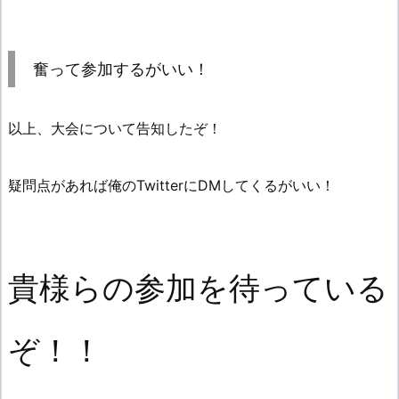
奮って参加するがいい！
以上、大会について告知したぞ！
疑問点があれば俺のTwitterにDMしてくるがいい！
貴様らの参加を待っている
ぞ！！