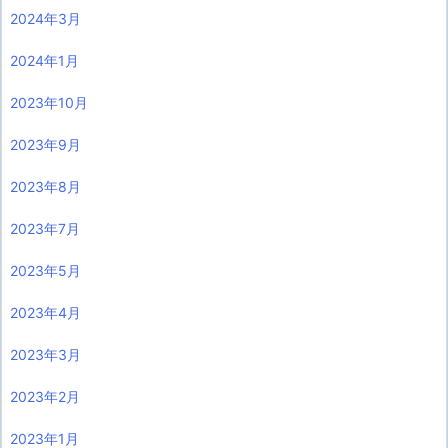
2024年3月
2024年1月
2023年10月
2023年9月
2023年8月
2023年7月
2023年5月
2023年4月
2023年3月
2023年2月
2023年1月