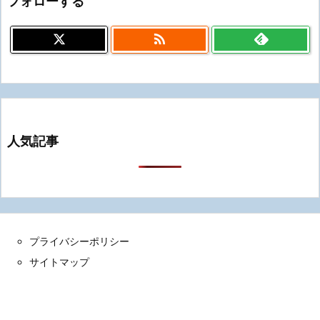
フォローする

人気記事
プライバシーポリシー
サイトマップ