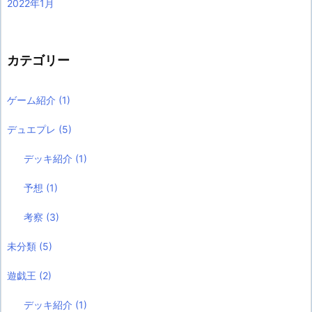
2022年1月
カテゴリー
ゲーム紹介
(1)
デュエプレ
(5)
デッキ紹介
(1)
予想
(1)
考察
(3)
未分類
(5)
遊戯王
(2)
デッキ紹介
(1)