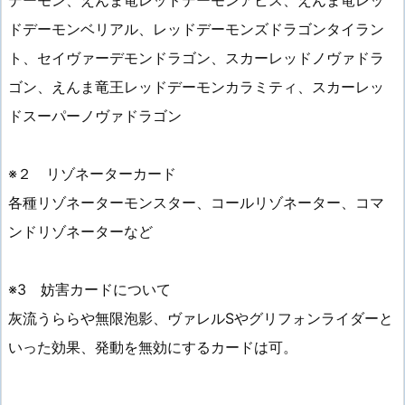
デーモン、えんま竜レッドデーモンアビス、えんま竜レッ
ドデーモンベリアル、レッドデーモンズドラゴンタイラン
ト、セイヴァーデモンドラゴン、スカーレッドノヴァドラ
ゴン、えんま竜王レッドデーモンカラミティ、スカーレッ
ドスーパーノヴァドラゴン
※２ リゾネーターカード
各種リゾネーターモンスター、コールリゾネーター、コマ
ンドリゾネーターなど
※3 妨害カードについて
灰流うららや無限泡影、ヴァレルSやグリフォンライダーと
いった効果、発動を無効にするカードは可。