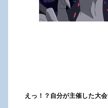
えっ！？自分が主催した大会