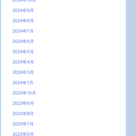
2024年9月
2024年8月
2024年7月
2024年6月
2024年5月
2024年4月
2024年3月
2024年1月
2023年10月
2023年9月
2023年8月
2023年7月
2023年5月