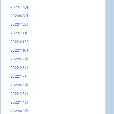
2023年4月
2023年3月
2023年2月
2023年1月
2022年12月
2022年10月
2022年9月
2022年8月
2022年7月
2022年6月
2022年5月
2022年4月
2022年3月