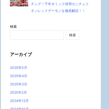
チング！千年ギミック採用センチュリ
オンレッドデーモンを徹底解説！！
検索
検索
アーカイブ
2025年5月
2025年4月
2025年3月
2025年2月
2024年12月
2024年10月